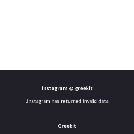
Instagram @ greekit
Instagram has returned invalid data.
Greekit