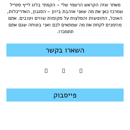
מאחר שזה הקראש הרשמי שלי – הקמתי בלוג לייף סטייל
שמרכז כאן את מה שאני אוהבת ביוון – הסגנון, האדריכלות,
האוכל, החופשות והמלצות על מקומות שווים וטובים. אתם
מוזמנים לקחת את מה שמתאים לכם ואני בטוחה שגם אתם
תתמכרו.
השארו בקשר
פייסבוק