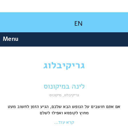
EN
Menu
גריקיבלוג
לינה במיקונוס
גריקיבלוג
,
מיקונוס
אם אתם חושבים על הנופש הבא שלכם, הגיע הזמן לחשוב מעט
מחוץ לקופסא ואפילו לשלם
קרא עוד...