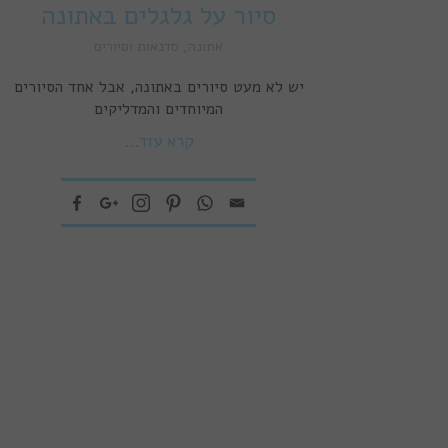
סיור על גלגלים באתונה
אתונה
,
סדנאות וסיורים
יש לא מעט סיורים באתונה, אבל אחד הסיורים
המיוחדים והמדליקים
קרא עוד...