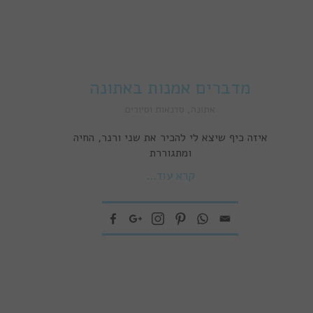
מדברים אמנות באתונה
אתונה
,
סדנאות וסיורים
איזה כיף שיצא לי להכיר את שני ורנר, החיה
ומתגוררת
קרא עוד...