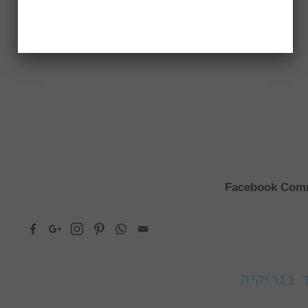
Facebook Com
 בגריקית