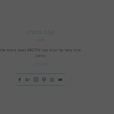
קפה מוטיב
אתונה
סניף נוסף של הבית קפה MOTIV נפתח בימים אלו
ברחוב
קרא עוד...