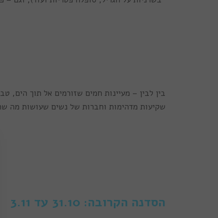
בין לבין – מעיינות חמים שזורמים אל תוך הים, טב
שקיעות מדהימות וחברות של נשים שעושות מה שהן
הסדנה הקרובה: 31.10 עד 3.11