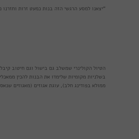
“יצאנו למסע הרגשי הזה בנות כמעט זרות וחזרנו 
בשלניות מקומיות שלימדו את הבנות להכין ממאכלי 
ממולא בפודינג חלב), עוגת אגוזים (מאגוזים שנאס