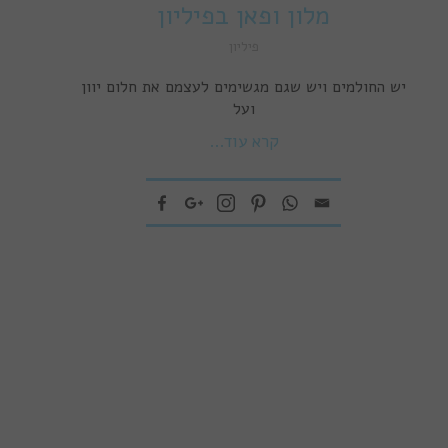
מלון ופאן בפיליון
פיליון
יש החולמים ויש שגם מגשימים לעצמם את חלום יוון
ועל
קרא עוד...