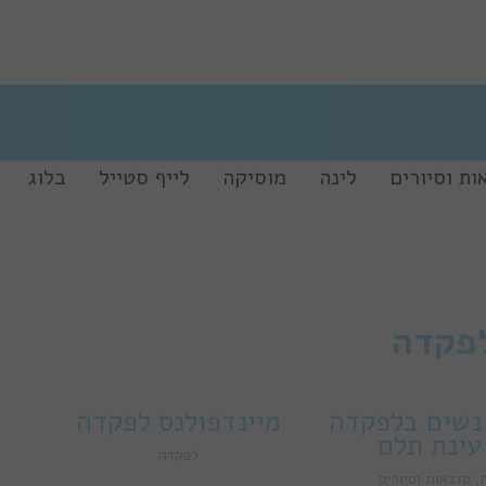
ות וסיורים
לינה
מוסיקה
לייף סטייל
בלוג
פקדה
נשים בלפקדה
מיינדפולנס לפקדה
עינת תלם
לפקדה
,
סדנאות וסיורים